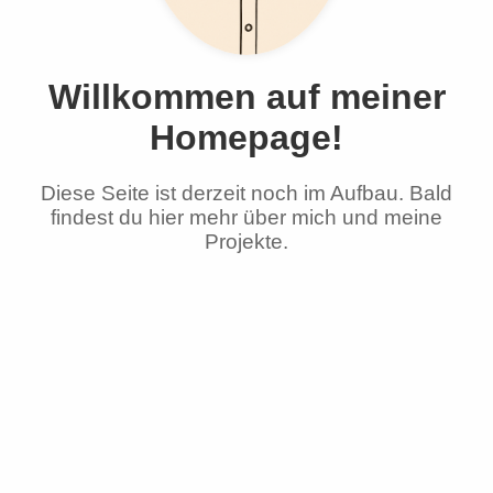
Willkommen auf meiner
Homepage!
Diese Seite ist derzeit noch im Aufbau. Bald
findest du hier mehr über mich und meine
Projekte.